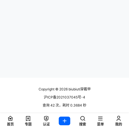
Copyright © 2026
biubiuti穿戴甲
沪ICP备2021037045号-4
查询 42 次，耗时 0.3684 秒
首页
专题
认证
搜索
菜单
我的