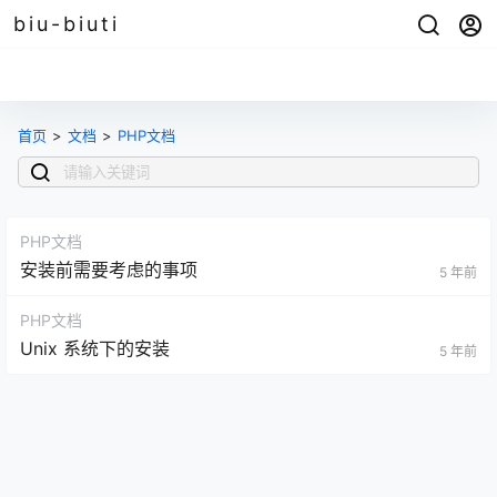
biu-biuti
首页
>
文档
>
PHP文档
PHP文档
安装前需要考虑的事项
5 年前
PHP文档
Unix 系统下的安装
5 年前