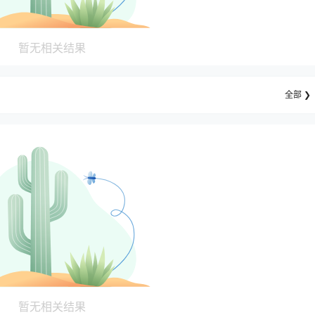
暂无相关结果
全部 ❯
暂无相关结果