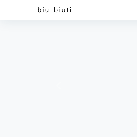
biu-biuti